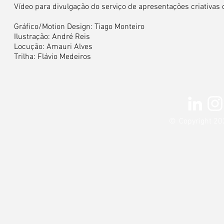
Vídeo para divulgação do serviço de apresentações criativa
Gráfico/Motion Design: Tiago Monteiro
Ilustração: André Reis
Locução: Amauri Alves
Trilha: Flávio Medeiros
©
Copyright 20