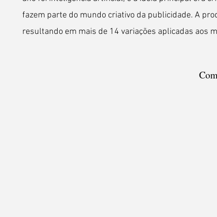
fazem parte do mundo criativo da publicidade. A pr
resultando em mais de 14 variações aplicadas aos m
Comp