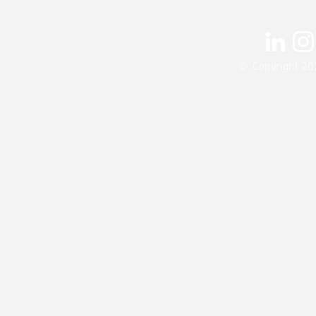
©
Copyright 20