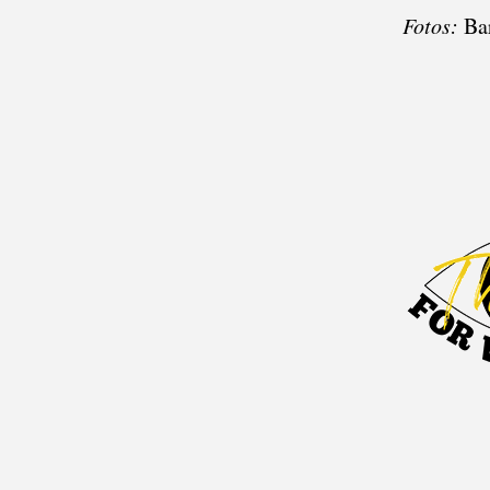
Fotos:
Bar