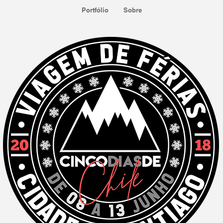
Portfólio
Sobre