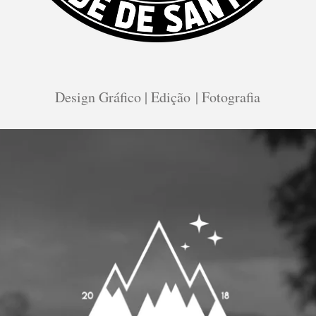
Design Gráfico | Edição | Fotografia