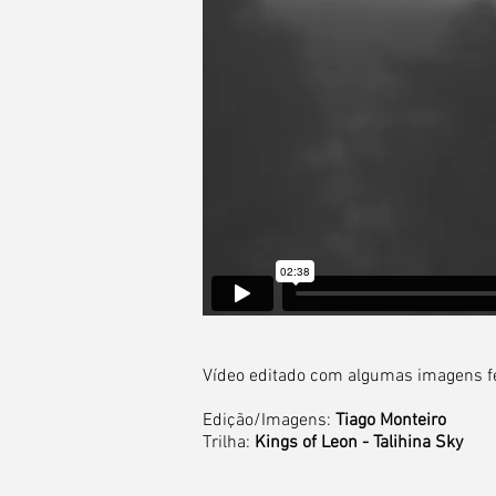
Vídeo editado com algumas imagens fe
Edição/Imagens:
Tiago Monteiro
Trilha:
Kings of Leon - Talihina Sky