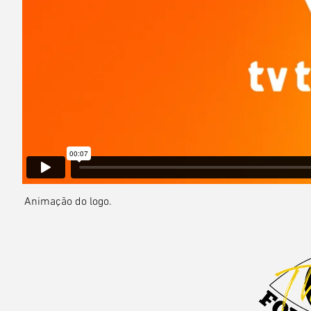
Animação do logo.