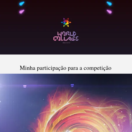
Minha participação para a competição