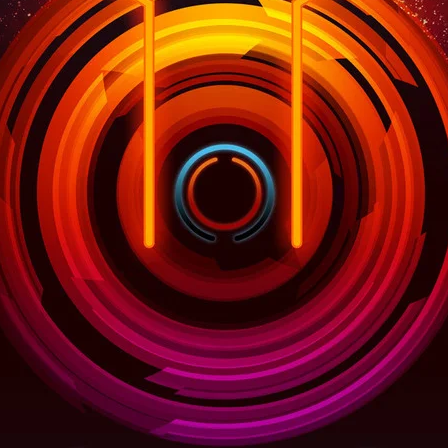
Cartaz