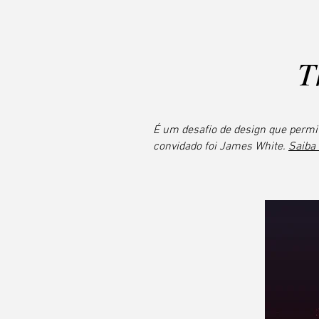
T
É um desafio de design que permi
convidado foi James White.
Saiba 